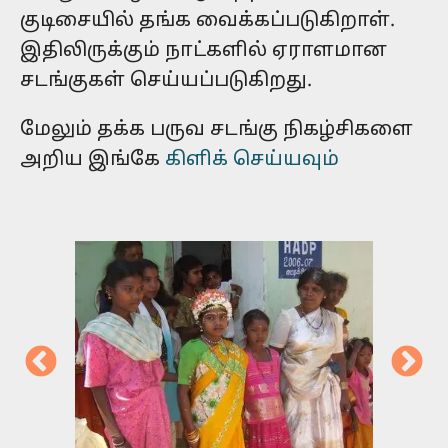
குடிசையில் தங்க வைக்கப்படுகிறாள்.
இதிலிருக்கும் நாட்களில் ஏராளமான
சடங்குகள் செய்யப்படுகிறது.
மேலும் தக்க பருவ சடங்கு நிகழ்சிகளை
அறிய இங்கே
கிளிக் செய்யவும்